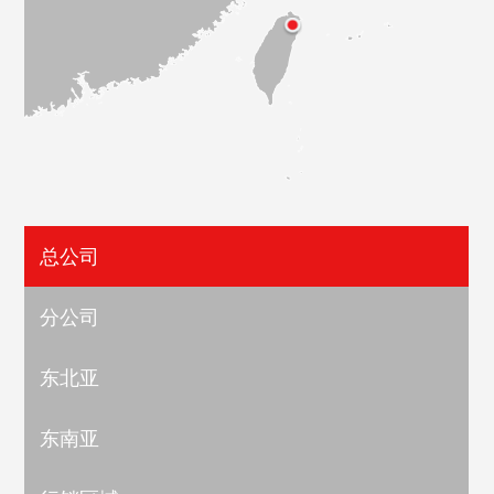
总公司
分公司
东北亚
东南亚