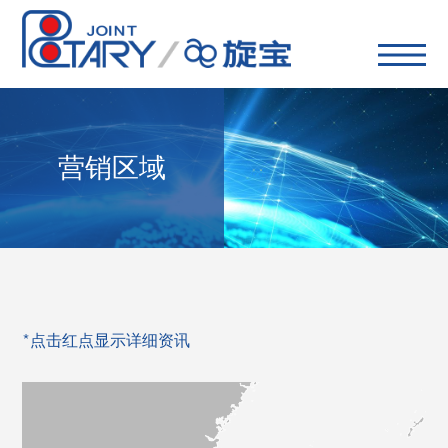
营销区域
*点击红点显示详细资讯