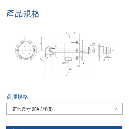
產品規格
選擇規格