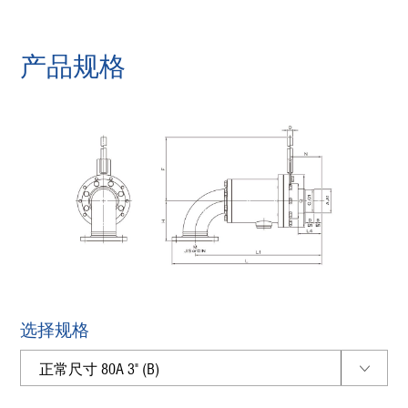
产品规格
选择规格