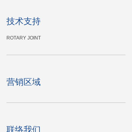
技术支持
ROTARY JOINT
营销区域
联络我们