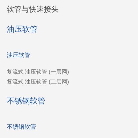
软管与快速接头
油压软管
油压软管
复流式 油压软管 (一层网)
复流式 油压软管 (二层网)
不锈钢软管
不锈钢软管