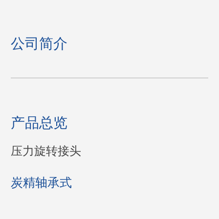
公司简介
产品总览
压力旋转接头
炭精轴承式