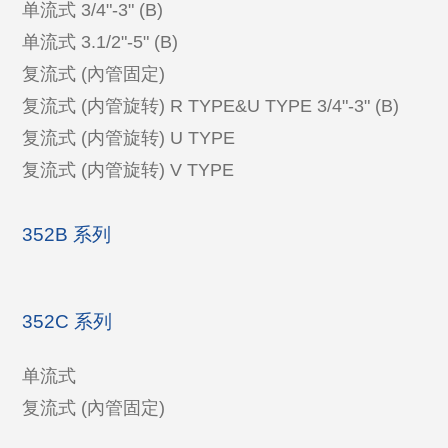
单流式 3/4"-3" (B)
单流式 3.1/2"-5" (B)
复流式 (內管固定)
复流式 (内管旋转) R TYPE&U TYPE 3/4"-3" (B)
复流式 (内管旋转) U TYPE
复流式 (内管旋转) V TYPE
352B 系列
352C 系列
单流式
复流式 (內管固定)