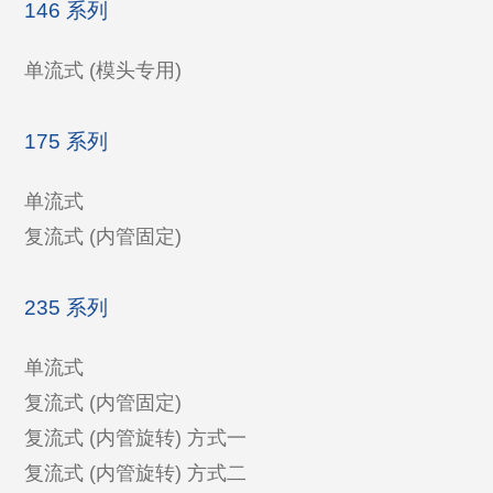
146 系列
单流式 (模头专用)
175 系列
单流式
复流式 (内管固定)
235 系列
单流式
复流式 (内管固定)
复流式 (内管旋转) 方式一
复流式 (内管旋转) 方式二