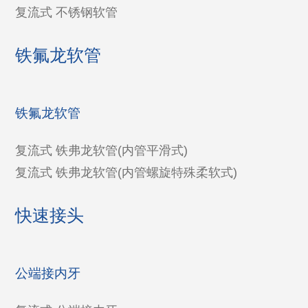
复流式 不锈钢软管
铁氟龙软管
铁氟龙软管
复流式 铁弗龙软管(内管平滑式)
复流式 铁弗龙软管(内管螺旋特殊柔软式)
快速接头
公端接内牙