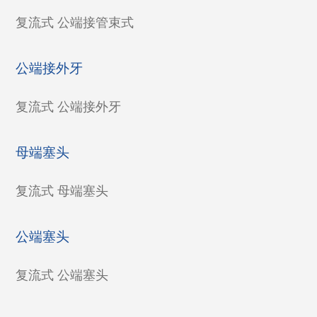
复流式 公端接管束式
公端接外牙
复流式 公端接外牙
母端塞头
复流式 母端塞头
公端塞头
复流式 公端塞头