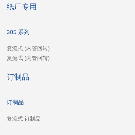
纸厂专用
305 系列
复流式 (内管回转)
复流式 (内管回转)
订制品
订制品
复流式 订制品