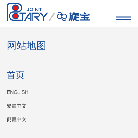
网站地图
首页
ENGLISH
繁體中文
簡體中文