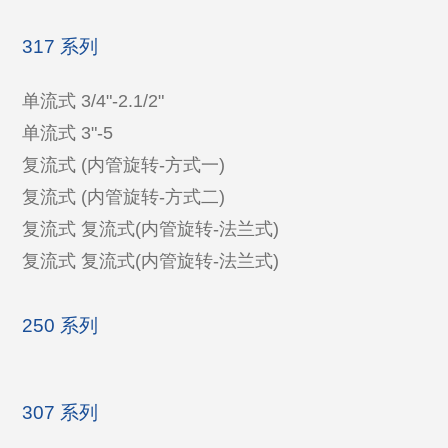
317 系列
单流式 3/4"-2.1/2"
单流式 3"-5
复流式 (内管旋转-方式一)
复流式 (内管旋转-方式二)
复流式 复流式(内管旋转-法兰式)
复流式 复流式(内管旋转-法兰式)
250 系列
307 系列