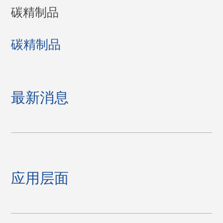
碳精制品
碳精制品
最新消息
应用层面