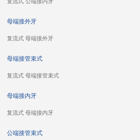
复流式 公端接内牙
母端接外牙
复流式 母端接外牙
母端接管束式
复流式 母端接管束式
母端接内牙
复流式 母端接内牙
公端接管束式